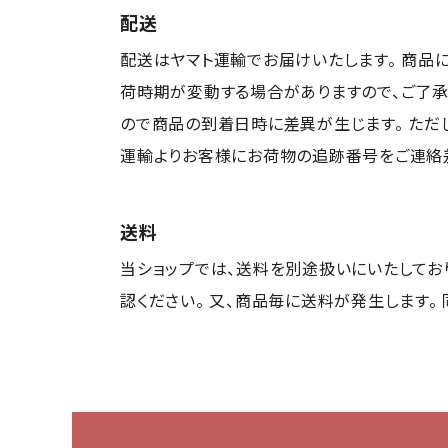
配送
配送はヤマト運輸でお届けいたします。 商品
荷時期が変動する場合がありますので、ご了承
ので商品の到着日時に差異が生じます。 ただ
運輸よりお客様にお荷物の追跡番号をご連絡差
送料
当ショップでは、送料を別途扱いにいたしてお
認ください。 又、商品毎に送料が発生します。