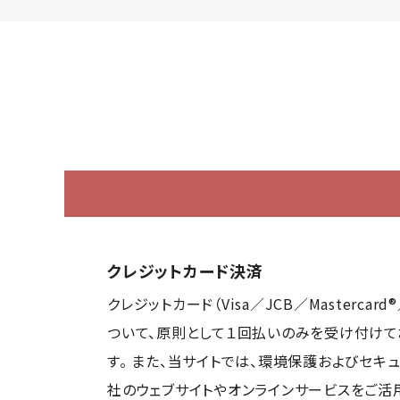
クレジットカード決済
クレジットカード（Visa／JCB／Masterc
ついて、原則として１回払いのみを受け付けて
す。 また、当サイトでは、環境保護およびセキ
社のウェブサイトやオンラインサービスをご活