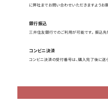
に弊社までお問い合わせいただきますようお願
銀行振込
三井住友銀行でのご利用が可能です。 振込先情
コンビニ決済
コンビニ決済の受付番号は、購入完了後に送らせ