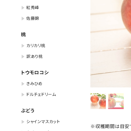
紅秀峰
佐藤錦
桃
カリカリ桃
訳あり桃
トウモロコシ
きみひめ
ドルチェドリーム
ぶどう
シャインマスカット
※収穫期間は目安