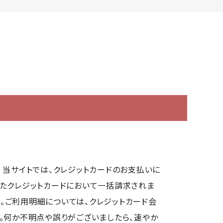
です。 当サイトでは、クレジットカードのお支払いに
いたクレジットカードにおいて一括請求されま
ん。ご利用明細については、クレジットカード会
。何か不明点や誤りがございましたら、速やか