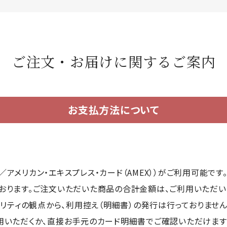
ご注文・お届けに関するご案内
お支払方法について
ard®／アメリカン・エキスプレス・カード（AMEX））がご利用可能
おります。ご注文いただいた商品の合計金額は、ご利用いただ
ュリティの観点から、利用控え（明細書）の発行は行っておりませ
用いただくか、直接お手元のカード明細書でご確認いただけます