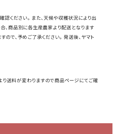
確認ください。 また、天候や収穫状況により出
場合、商品別に各生産農家より配送となります
ので、予めご了承ください。 発送後、ヤマト
により送料が変わりますので商品ページにてご確