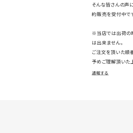
そんな皆さんの声に
約販売を受付中で
※当店では出荷の
は出来ません。
ご注文を頂いた順
予めご理解頂いた
通報する