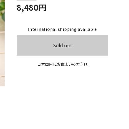
8,480
円
International shipping available
Sold out
日本国内にお住まいの方向け