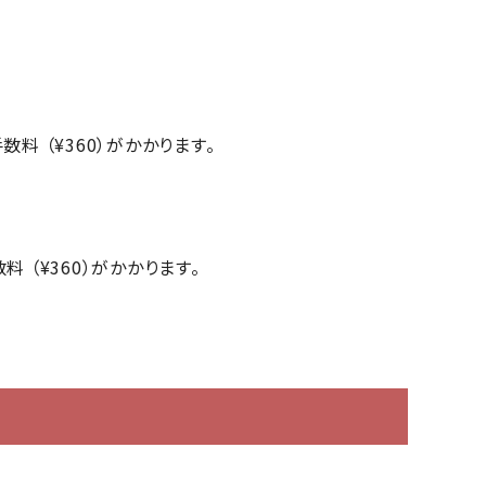
 （¥360）がかかります。
（¥360）がかかります。