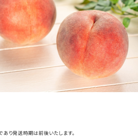
であり発送時期は前後いたします。