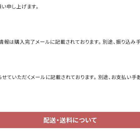
い申し上げます。
報は購入完了メールに記載されております。 別途、振り込み手数料
ていただくメールに記載されております。 別途、お支払い手数料 
配送・送料について