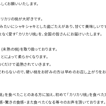
しくお願いいたします。
リカリの桃が大好きです。
みたいにシャキシャキとした歯ごたえがあり、甘くて美味しいです
なく愛す「カリカリ桃」を、全国の皆さんにお届けいたします。
 (未熟の桃)を取り扱っております。
とによって柔らかくなります。
おくだけで追熟されていきます。
変わらないので、硬い桃をお好みの方は早めのお召し上がりをお
桃」を食べたことのある方に加え、初めて「カリカリ桃」を食べた
感・驚きの食感・また食べたくなる等々のお声を頂いております。