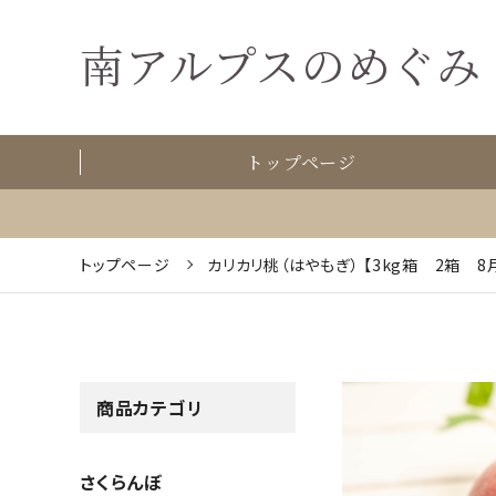
南アルプスのめぐみ
トップページ
トップページ
カリカリ桃（はやもぎ） 【3kg箱 2箱
商品カテゴリ
さくらんぼ